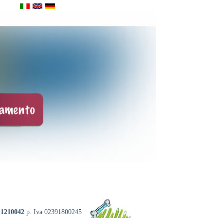
 1210042
p. Iva 02391800245